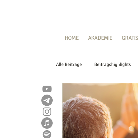
HOME
AKADEMIE
GRATIS
Alle Beiträge
Beitragshighlights