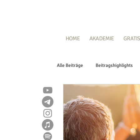
HOME
AKADEMIE
GRATIS
Alle Beiträge
Beitragshighlights