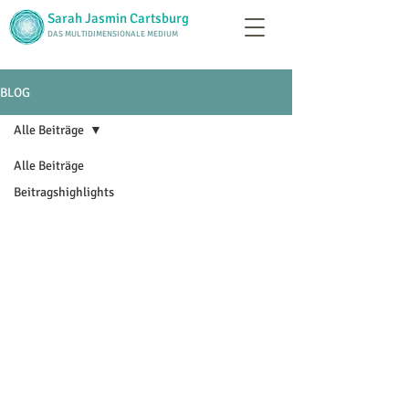
Sarah Jasmin Cartsburg
DAS MULTIDIMENSIONALE MEDIUM
BLOG
Alle Beiträge
Alle Beiträge
Beitragshighlights