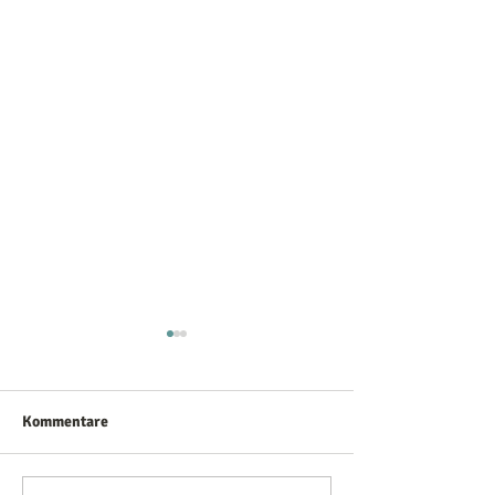
Kommentare