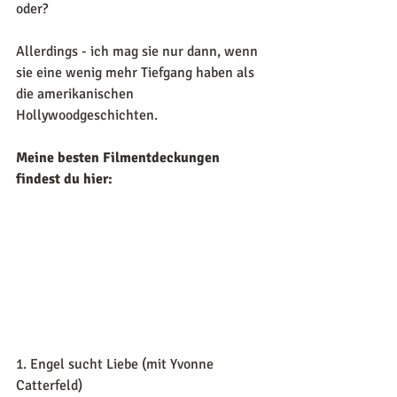
oder? 
Allerdings - ich mag sie nur dann, wenn 
sie eine wenig mehr Tiefgang haben als 
die amerikanischen 
Hollywoodgeschichten.
Meine besten Filmentdeckungen 
findest du hier:
1. Engel sucht Liebe (mit Yvonne 
Catterfeld)