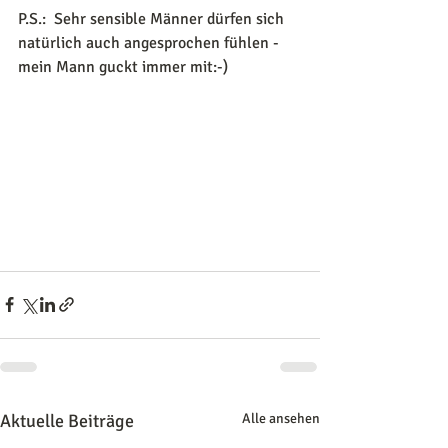
P.S.:  Sehr sensible Männer dürfen sich 
natürlich auch angesprochen fühlen - 
mein Mann guckt immer mit:-)
Aktuelle Beiträge
Alle ansehen