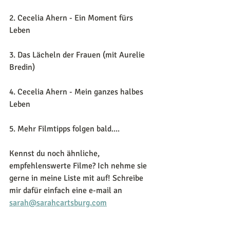
2. Cecelia Ahern - Ein Moment fürs 
Leben
3. Das Lächeln der Frauen (mit Aurelie 
Bredin)
4. Cecelia Ahern - Mein ganzes halbes 
Leben
5. Mehr Filmtipps folgen bald....
Kennst du noch ähnliche, 
empfehlenswerte Filme? Ich nehme sie 
gerne in meine Liste mit auf! Schreibe 
mir dafür einfach eine e-mail an 
sarah@sarahcartsburg.com