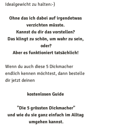
Idealgewicht zu halten:-)
Ohne das ich dabei auf irgendetwas 
verzichten müsste. 
Kannst du dir das vorstellen? 
Das klingt zu schön, um wahr zu sein, 
oder?
Aber es funktioniert tatsächlich! 
Wenn du auch diese 5 Dickmacher 
endlich kennen möchtest, dann bestelle 
dir jetzt deinen
kostenlosen Guide 
"Die 5 grössten Dickmacher"
und wie du sie ganz einfach im Alltag 
umgehen kannst.