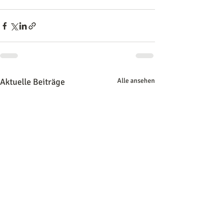
Aktuelle Beiträge
Alle ansehen