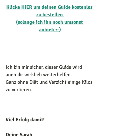
Klicke HIER um deinen Guide kostenlos 
zu bestellen
(solange ich ihn noch umsonst 
anbiete:-)
Ich bin mir sicher, dieser Guide wird 
auch dir wirklich weiterhelfen. 
Ganz ohne Diät und Verzicht einige Kilos 
zu verlieren.
Viel Erfolg damit! 
Deine Sarah