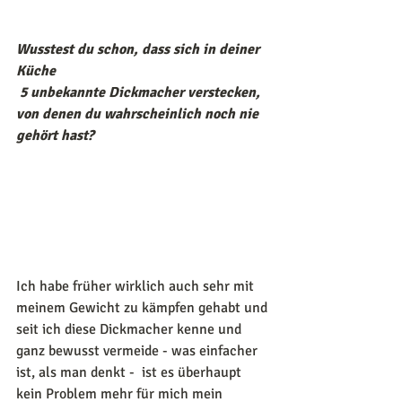
Wusstest du schon, dass sich in deiner 
Küche
 5 unbekannte Dickmacher verstecken, 
von denen du wahrscheinlich noch nie 
gehört hast?
Ich habe früher wirklich auch sehr mit 
meinem Gewicht zu kämpfen gehabt und 
seit ich diese Dickmacher kenne und 
ganz bewusst vermeide - was einfacher 
ist, als man denkt -  ist es überhaupt 
kein Problem mehr für mich mein 