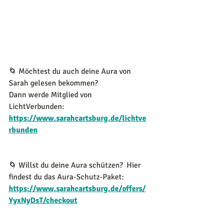
🌀 Möchtest du auch deine Aura von 
Sarah gelesen bekommen?
Dann werde Mitglied von 
LichtVerbunden:
https://www.sarahcartsburg.de/lichtve
rbunden
🌀 
Willst du deine Aura schützen?  Hier 
findest du das Aura-Schutz-Paket:
https://www.sarahcartsburg.de/offers/
YyxNyDsT/checkout