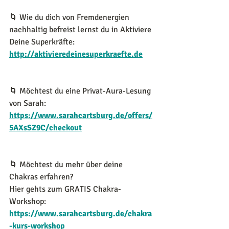
🌀
Wie du dich von Fremdenergien 
nachhaltig befreist lernst du in Aktiviere 
Deine Superkräfte:
http://aktivieredeinesuperkraefte.de
🌀 Möchtest du eine Privat-Aura-Lesung 
von Sarah:
https://www.sarahcartsburg.de/offers/
5AXsSZ9C/checkout
🌀 Möchtest du mehr über deine 
Chakras erfahren?
Hier gehts zum GRATIS Chakra-
Workshop:
https://www.sarahcartsburg.de/chakra
-kurs-workshop