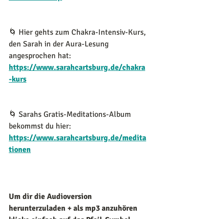
🌀 Hier gehts zum Chakra-Intensiv-Kurs, 
den Sarah in der Aura-Lesung 
angesprochen hat:
https://www.sarahcartsburg.de/chakra
-kurs
🌀 Sarahs Gratis-Meditations-Album 
bekommst du hier:
https://www.sarahcartsburg.de/medita
tionen
Um dir die Audioversion 
herunterzuladen + als mp3 anzuhören 