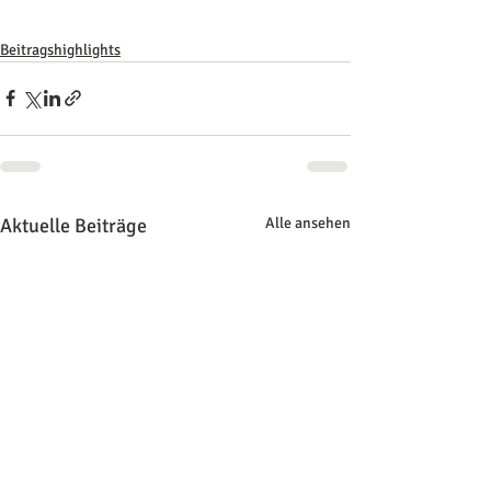
Beitragshighlights
Aktuelle Beiträge
Alle ansehen