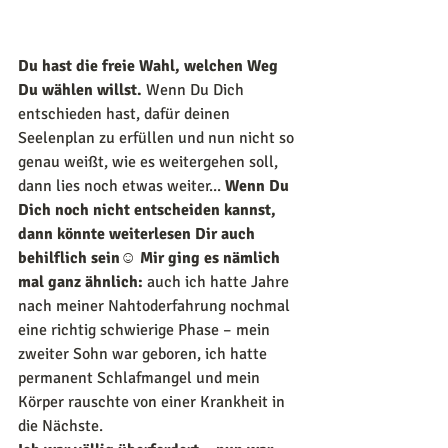
Du hast die freie Wahl, welchen Weg 
Du wählen willst. 
Wenn Du Dich 
entschieden hast, dafür deinen 
Seelenplan zu erfüllen und nun nicht so 
genau weißt, wie es weitergehen soll, 
dann lies noch etwas weiter... 
Wenn Du 
Dich noch nicht entscheiden kannst, 
dann könnte weiterlesen Dir auch 
behilflich sein☺ Mir ging es nämlich 
mal ganz ähnlich: 
auch ich hatte Jahre 
nach meiner Nahtoderfahrung nochmal 
eine richtig schwierige Phase – mein 
zweiter Sohn war geboren, ich hatte 
permanent Schlafmangel und mein 
Körper rauschte von einer Krankheit in 
die Nächste.