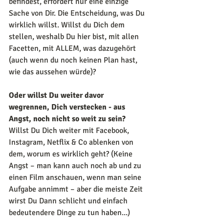
befindest, erfordert nur eine einzige 
Sache von Dir. Die Entscheidung, was Du 
wirklich willst. Willst du Dich dem 
stellen, weshalb Du hier bist, mit allen 
Facetten, mit ALLEM, was dazugehört 
(auch wenn du noch keinen Plan hast, 
wie das aussehen würde)?
Oder willst Du weiter davor 
wegrennen, Dich verstecken - aus 
Angst, noch nicht so weit zu sein? 
Willst Du Dich weiter mit Facebook, 
Instagram, Netflix & Co ablenken von 
dem, worum es wirklich geht? (Keine 
Angst – man kann auch noch ab und zu 
einen Film anschauen, wenn man seine 
Aufgabe annimmt – aber die meiste Zeit 
wirst Du Dann schlicht und einfach 
bedeutendere Dinge zu tun haben...) 