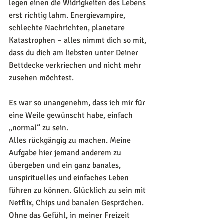
legen einen die Widrigkeiten des Lebens 
erst richtig lahm. Energievampire, 
schlechte Nachrichten, planetare 
Katastrophen – alles nimmt dich so mit, 
dass du dich am liebsten unter Deiner 
Bettdecke verkriechen und nicht mehr 
zusehen möchtest.
Es war so unangenehm, dass ich mir für 
eine Weile gewünscht habe, einfach 
„normal“ zu sein. 
Alles rückgängig zu machen. Meine 
Aufgabe hier jemand anderem zu 
übergeben und ein ganz banales, 
unspirituelles und einfaches Leben 
führen zu können. Glücklich zu sein mit 
Netflix, Chips und banalen Gesprächen. 
Ohne das Gefühl, in meiner Freizeit 