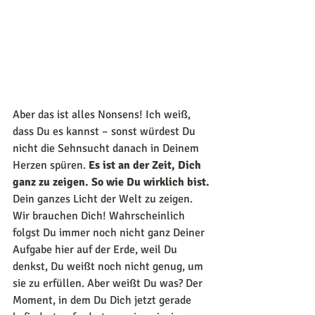
Aber das ist alles Nonsens! Ich weiß, 
dass Du es kannst – sonst würdest Du 
nicht die Sehnsucht danach in Deinem 
Herzen spüren. 
Es ist an der Zeit, Dich 
ganz zu zeigen. So wie Du wirklich bist. 
Dein ganzes Licht der Welt zu zeigen. 
Wir brauchen Dich! Wahrscheinlich 
folgst Du immer noch nicht ganz Deiner 
Aufgabe hier auf der Erde, weil Du 
denkst, Du weißt noch nicht genug, um 
sie zu erfüllen. Aber weißt Du was? Der 
Moment, in dem Du Dich jetzt gerade 