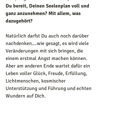
Du bereit, Deinen Seelenplan voll und 
ganz anzunehmen? Mit allem, was 
dazugehört?
Natürlich darfst Du auch noch darüber 
nachdenken....wie gesagt, es wird viele 
Veränderungen mit sich bringen, die 
einem erstmal Angst machen können.
Aber am anderen Ende wartet dafür ein 
Leben voller Glück, Freude, Erfüllung, 
Lichtmenschen, kosmischer 
Unterstützung und Führung und echten 
Wundern auf Dich.