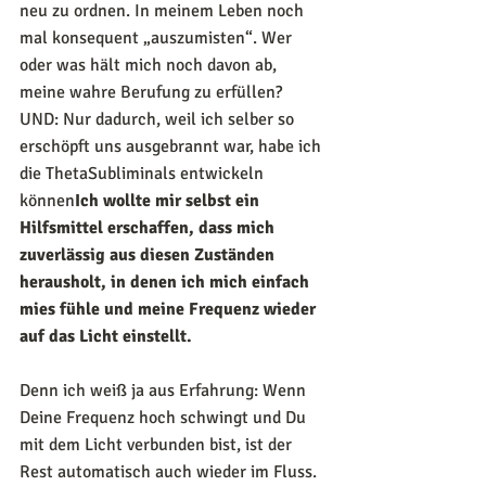
neu zu ordnen. In meinem Leben noch 
mal konsequent „auszumisten“. Wer 
oder was hält mich noch davon ab, 
meine wahre Berufung zu erfüllen? 
UND: Nur dadurch, weil ich selber so 
erschöpft uns ausgebrannt war, habe ich 
die ThetaSubliminals entwickeln 
können
Ich wollte mir selbst ein 
Hilfsmittel erschaffen, dass mich 
zuverlässig aus diesen Zuständen 
herausholt, in denen ich mich einfach 
mies fühle und meine Frequenz wieder 
auf das Licht einstellt.
Denn ich weiß ja aus Erfahrung: Wenn 
Deine Frequenz hoch schwingt und Du 
mit dem Licht verbunden bist, ist der 
Rest automatisch auch wieder im Fluss. 