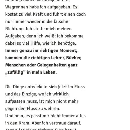
Wegrennen habe ich aufgegeben. Es 
kostet zu viel Kraft und führt einen doch 
nur immer wieder in die falsche 
Richtung. Ich stelle mich meinen 
Aufgaben, denn ich weiß: Ich bekomme 
dabei so viel Hilfe, wie ich benötige. 
Immer genau im richtigen Moment, 
kommen die richtigen Lehrer, Bücher, 
Menschen oder Gelegenheiten ganz 
„zufällig“ in mein Leben.
Die Dinge entwickeln sich jetzt im Fluss 
und das Einzige, wo ich wirklich 
aufpassen muss, ist mich nicht mehr 
gegen den Fluss zu wehren.
Und nein, es passt mir nicht immer alles 
in den Kram. Aber ich vertraue darauf, 