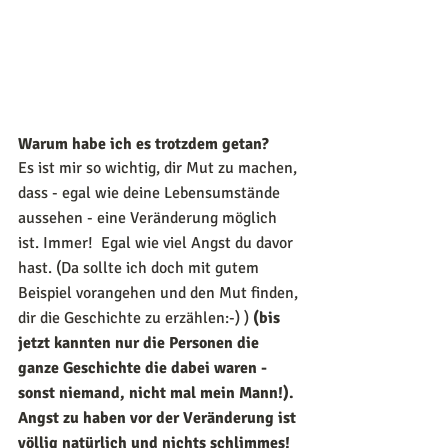
Warum habe ich es trotzdem getan?
Es ist mir so wichtig, dir Mut zu machen, 
dass - egal wie deine Lebensumstände 
aussehen - eine Veränderung möglich 
ist. Immer!  Egal wie viel Angst du davor 
hast. (Da sollte ich doch mit gutem 
Beispiel vorangehen und den Mut finden, 
dir die Geschichte zu erzählen:-) ) 
(bis 
jetzt kannten nur die Personen die 
ganze Geschichte die dabei waren - 
sonst niemand, nicht mal mein Mann!). 
Angst zu haben vor der Veränderung ist 
völlig natürlich und nichts schlimmes!