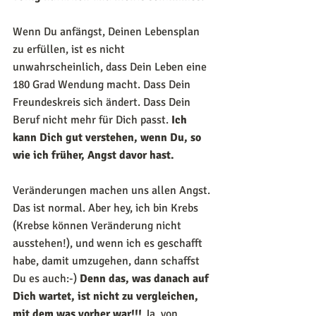
Wenn Du anfängst, Deinen Lebensplan 
zu erfüllen, ist es nicht 
unwahrscheinlich, dass Dein Leben eine 
180 Grad Wendung macht. Dass Dein 
Freundeskreis sich ändert. Dass Dein 
Beruf nicht mehr für Dich passt. 
Ich 
kann Dich gut verstehen, wenn Du, so 
wie ich früher, Angst davor hast.
Veränderungen machen uns allen Angst. 
Das ist normal. Aber hey, ich bin Krebs 
(Krebse können Veränderung nicht 
ausstehen!), und wenn ich es geschafft 
habe, damit umzugehen, dann schaffst 
Du es auch:-) 
Denn das, was danach auf 
Dich wartet, ist nicht zu vergleichen, 
mit dem was vorher war!!! 
Ja, von 