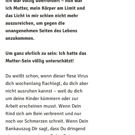
Ich war völlig überfordert – nun war 
ich Mutter, mein Körper am Limit und 
das Licht in mir schien nicht mehr 
auszureichen, um gegen die 
unangenehmen Seiten des Lebens 
anzukommen.
Um ganz ehrlich zu sein: Ich hatte das 
Mutter-Sein völlig unterschätzt!
Du weißt schon, wenn dieser fiese Virus 
dich wochenlang flachlegt, du dich aber 
nicht ausruhen kannst – weil du dich 
um deine Kinder kümmern oder zur 
Arbeit erscheinen musst. Wenn Dein 
Kind sich am Bein verbrennt und nur 
noch vor Schmerzen schreit. Wenn Dein 
Bankauszug Dir sagt, dass Du dringend 