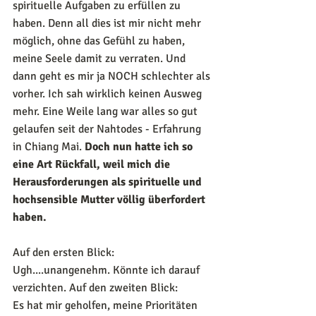
spirituelle Aufgaben zu erfüllen zu 
haben. Denn all dies ist mir nicht mehr 
möglich, ohne das Gefühl zu haben, 
meine Seele damit zu verraten. Und 
dann geht es mir ja NOCH schlechter als 
vorher. Ich sah wirklich keinen Ausweg 
mehr. Eine Weile lang war alles so gut 
gelaufen seit der Nahtodes - Erfahrung 
in Chiang Mai. 
Doch nun hatte ich so 
eine Art Rückfall, weil mich die 
Herausforderungen als spirituelle und 
hochsensible Mutter völlig überfordert 
haben.
Auf den ersten Blick: 
Ugh....unangenehm. Könnte ich darauf 
verzichten. Auf den zweiten Blick:
Es hat mir geholfen, meine Prioritäten 