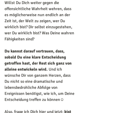
Willst Du Dich weiter gegen die 
offensichtliche Wahrheit wehren, dass 
es möglicherweise nun endlich an der 
Zeit ist, der Welt zu zeigen, wer Du 
wirklich bist? Dir selbst einzugestehen, 
wer Du wirklich bist? Was Deine wahren 
Fähigkeiten sind?
Du kannst darauf vertrauen, dass, 
sobald Du eine klare Entscheidung 
getroffen hast, der Rest sich ganz von 
alleine entwickeln wird. 
Und ich 
wünsche Dir von ganzem Herzen, dass 
Du nicht so eine dramatische und 
lebensbedrohliche Abfolge von 
Ereignissen benötigst, wie ich, um Deine 
Entscheidung treffen zu können☺
Also, frage ich Dich hier und jetzt: 
bist 