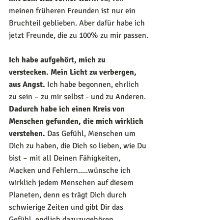
meinen früheren Freunden ist nur ein 
Bruchteil geblieben. Aber dafür habe ich 
jetzt Freunde, die zu 100% zu mir passen.
Ich habe aufgehört, mich zu 
verstecken. Mein Licht zu verbergen, 
aus Angst. 
Ich habe begonnen, ehrlich 
zu sein – zu mir selbst - und zu Anderen. 
Dadurch habe ich einen Kreis von 
Menschen gefunden, die mich wirklich 
verstehen. 
Das Gefühl, Menschen um 
Dich zu haben, die Dich so lieben, wie Du 
bist – mit all Deinen Fähigkeiten, 
Macken und Fehlern.....wünsche ich 
wirklich jedem Menschen auf diesem 
Planeten, denn es trägt Dich durch 
schwierige Zeiten und gibt Dir das 
Gefühl, endlich dazuzugehören. 