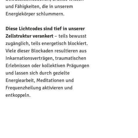
und Fähigkeiten, die in unserem 
Energiekörper schlummern.
Diese Lichtcodes sind tief in unserer 
Zellstruktur verankert
 – teils bewusst 
zugänglich, teils energetisch blockiert. 
Viele dieser Blockaden resultieren aus 
Inkarnationsverträgen, traumatischen 
Erlebnissen oder kollektiven Prägungen 
und lassen sich durch gezielte 
Energiearbeit, Meditationen und 
Frequenzheilung aktivieren und 
entkoppeln.