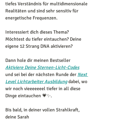
tiefes Verständnis für multidimensionale 
Realitäten und sind sehr sensitiv für 
energetische Frequenzen.
Interessiert dich dieses Thema? 
Möchtest du tiefer eintauchen? Deine 
eigene 12 Strang DNA aktivieren?
Dann hole dir meinen Bestseller 
Aktiviere Deine Sternen-Licht-Codes
und sei bei der nächsten Runde der 
Next 
Level Lichtarbeiter Ausbildung
 dabei, wo 
wir noch vieeeeeeel tiefer in all diese 
Dinge eintauchen 💗✨.
Bis bald, in deiner vollen Strahlkraft, 
deine Sarah