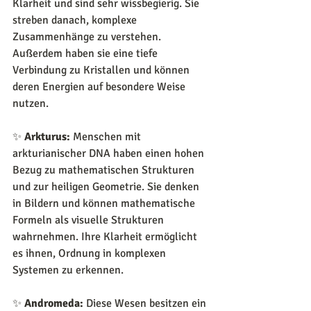
Klarheit und sind sehr wissbegierig. Sie 
streben danach, komplexe 
Zusammenhänge zu verstehen. 
Außerdem haben sie eine tiefe 
Verbindung zu Kristallen und können 
deren Energien auf besondere Weise 
nutzen.
✨ 
Arkturus:
 Menschen mit 
arkturianischer DNA haben einen hohen 
Bezug zu mathematischen Strukturen 
und zur heiligen Geometrie. Sie denken 
in Bildern und können mathematische 
Formeln als visuelle Strukturen 
wahrnehmen. Ihre Klarheit ermöglicht 
es ihnen, Ordnung in komplexen 
Systemen zu erkennen.
✨ 
Andromeda:
 Diese Wesen besitzen ein 