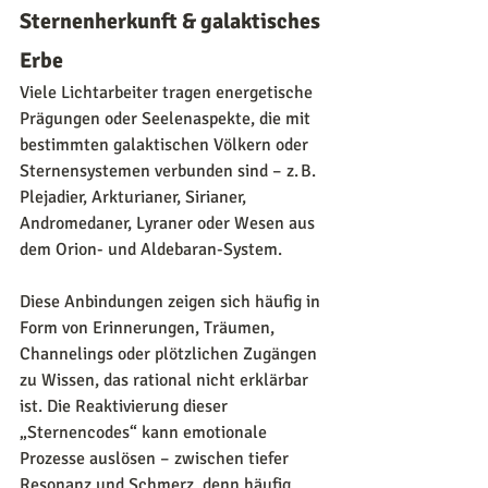
Sternenherkunft & galaktisches 
Erbe
Viele Lichtarbeiter tragen energetische 
Prägungen oder Seelenaspekte, die mit 
bestimmten galaktischen Völkern oder 
Sternensystemen verbunden sind – z. B. 
Plejadier, Arkturianer, Sirianer, 
Andromedaner, Lyraner oder Wesen aus 
dem Orion- und Aldebaran-System.
Diese Anbindungen zeigen sich häufig in 
Form von Erinnerungen, Träumen, 
Channelings oder plötzlichen Zugängen 
zu Wissen, das rational nicht erklärbar 
ist. Die Reaktivierung dieser 
„Sternencodes“ kann emotionale 
Prozesse auslösen – zwischen tiefer 
Resonanz und Schmerz, denn häufig 