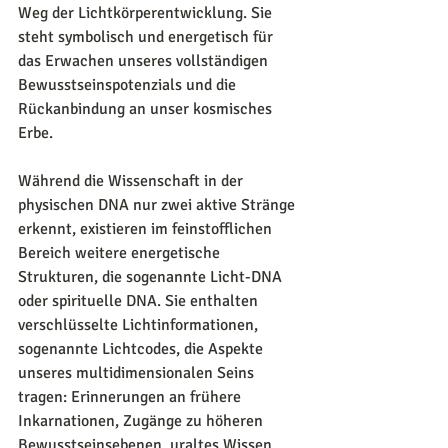
Weg der Lichtkörperentwicklung. Sie 
steht symbolisch und energetisch für 
das Erwachen unseres vollständigen 
Bewusstseinspotenzials und die 
Rückanbindung an unser kosmisches 
Erbe.
Während die Wissenschaft in der 
physischen DNA nur zwei aktive Stränge 
erkennt, existieren im feinstofflichen 
Bereich weitere energetische 
Strukturen, die sogenannte Licht-DNA 
oder spirituelle DNA. Sie enthalten 
verschlüsselte Lichtinformationen, 
sogenannte Lichtcodes, die Aspekte 
unseres multidimensionalen Seins 
tragen: Erinnerungen an frühere 
Inkarnationen, Zugänge zu höheren 
Bewusstseinsebenen, uraltes Wissen 