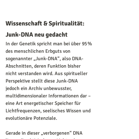
Wissenschaft & Spiritualität: 
Junk-DNA neu gedacht
In der Genetik spricht man bei über 95 % 
des menschlichen Erbguts von 
sogenannter „Junk-DNA“, also DNA-
Abschnitten, deren Funktion bisher 
nicht verstanden wird. Aus spiritueller 
Perspektive stellt diese Junk-DNA 
jedoch ein Archiv unbewusster, 
multidimensionaler Informationen dar – 
eine Art energetischer Speicher für 
Lichtfrequenzen, seelisches Wissen und 
evolutionäre Potenziale.
Gerade in dieser „verborgenen“ DNA 