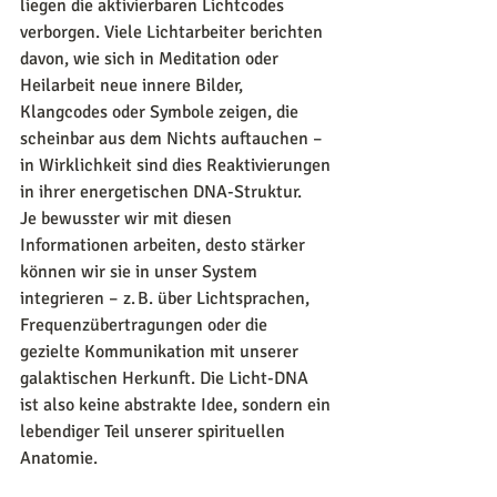
liegen die aktivierbaren Lichtcodes 
verborgen. Viele Lichtarbeiter berichten 
davon, wie sich in Meditation oder 
Heilarbeit neue innere Bilder, 
Klangcodes oder Symbole zeigen, die 
scheinbar aus dem Nichts auftauchen – 
in Wirklichkeit sind dies Reaktivierungen 
in ihrer energetischen DNA-Struktur.
Je bewusster wir mit diesen 
Informationen arbeiten, desto stärker 
können wir sie in unser System 
integrieren – z. B. über Lichtsprachen, 
Frequenzübertragungen oder die 
gezielte Kommunikation mit unserer 
galaktischen Herkunft. Die Licht-DNA 
ist also keine abstrakte Idee, sondern ein 
lebendiger Teil unserer spirituellen 
Anatomie.