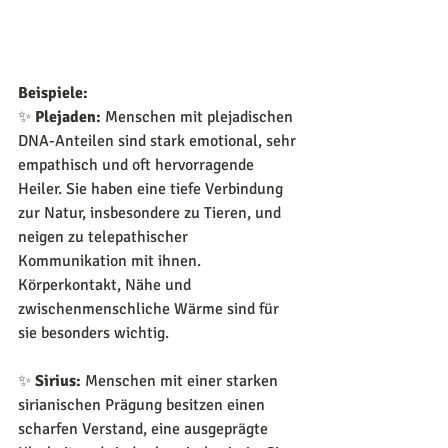
Beispiele:
✨ 
Plejaden:
 Menschen mit plejadischen 
DNA-Anteilen sind stark emotional, sehr 
empathisch und oft hervorragende 
Heiler. Sie haben eine tiefe Verbindung 
zur Natur, insbesondere zu Tieren, und 
neigen zu telepathischer 
Kommunikation mit ihnen. 
Körperkontakt, Nähe und 
zwischenmenschliche Wärme sind für 
sie besonders wichtig.
✨ 
Sirius:
 Menschen mit einer starken 
sirianischen Prägung besitzen einen 
scharfen Verstand, eine ausgeprägte 