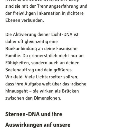
sind sie mit der Trennungserfahrung und 
der freiwilligen Inkarnation in dichtere 
Ebenen verbunden.
Die Aktivierung deiner Licht-DNA ist 
daher oft gleichzeitig eine 
Rückanbindung an deine kosmische 
Familie. Du erinnerst dich nicht nur an 
Fähigkeiten, sondern auch an deinen 
Seelenauftrag und dein größeres 
Wirkfeld. Viele Lichtarbeiter spüren, 
dass ihre Aufgabe weit über das irdische 
hinausgeht – sie wirken als Brücken 
zwischen den Dimensionen.
Sternen-DNA und ihre 
Auswirkungen auf unsere 