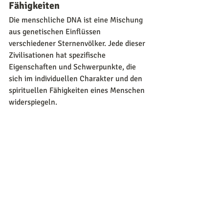
Fähigkeiten
Die menschliche DNA ist eine Mischung 
aus genetischen Einflüssen 
verschiedener Sternenvölker. Jede dieser 
Zivilisationen hat spezifische 
Eigenschaften und Schwerpunkte, die 
sich im individuellen Charakter und den 
spirituellen Fähigkeiten eines Menschen 
widerspiegeln.