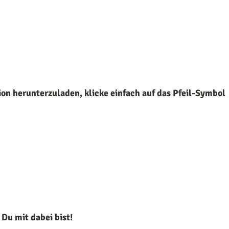
ion herunterzuladen, klicke einfach auf das Pfeil-Symbol
 Du mit dabei bist!