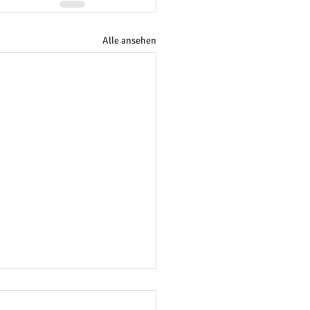
Alle ansehen