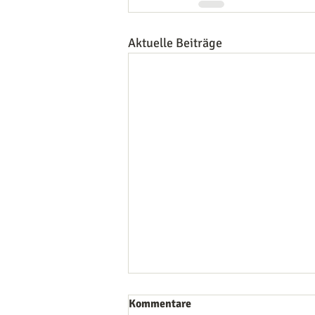
Aktuelle Beiträge
Kommentare