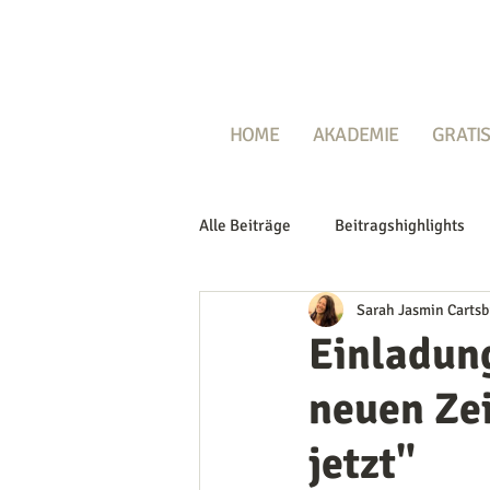
HOME
AKADEMIE
GRATIS
Alle Beiträge
Beitragshighlights
Sarah Jasmin Cartsb
Einladun
neuen Zei
jetzt"