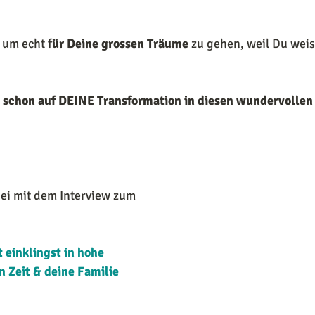
, um echt f
ür Deine grossen Träume
 zu gehen, weil Du weis
t schon auf DEINE Transformation in diesen wundervollen
ei mit dem Interview zum 
 einklingst in hohe 
 Zeit & deine Familie 