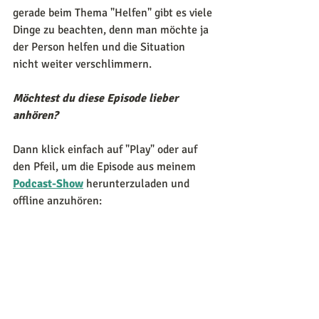
gerade beim Thema "Helfen" gibt es viele 
Dinge zu beachten, denn man möchte ja 
der Person helfen und die Situation 
nicht weiter verschlimmern. 
Möchtest du diese Episode lieber 
anhören?
Dann klick einfach auf "Play" oder auf 
den Pfeil, um die Episode aus meinem 
Podcast-Show
herunterzuladen und 
offline anzuhören:  