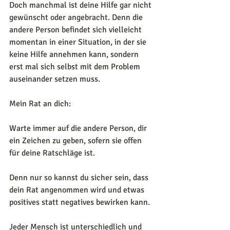
Doch manchmal ist deine Hilfe gar nicht 
gewünscht oder angebracht. Denn die 
andere Person befindet sich vielleicht 
momentan in einer Situation, in der sie 
keine Hilfe annehmen kann, sondern 
erst mal sich selbst mit dem Problem 
auseinander setzen muss.
Mein Rat an dich: 
Warte immer auf die andere Person, dir 
ein Zeichen zu geben, sofern sie offen 
für deine Ratschläge ist.
Denn nur so kannst du sicher sein, dass 
dein Rat angenommen wird und etwas 
positives statt negatives bewirken kann.
Jeder Mensch ist unterschiedlich und 