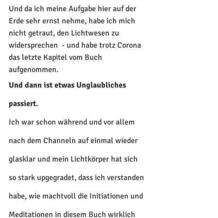
Und da ich meine Aufgabe hier auf der 
Erde sehr ernst nehme, habe ich mich 
nicht getraut, den Lichtwesen zu 
widersprechen  - und habe trotz Corona 
das letzte Kapitel vom Buch 
aufgenommen.
Und dann ist etwas Unglaubliches 
passiert.
Ich war schon während und vor allem 
nach dem Channeln auf einmal wieder 
glasklar und mein Lichtkörper hat sich 
so stark upgegradet, dass ich verstanden 
habe, wie machtvoll die Initiationen und 
Meditationen in diesem Buch wirklich 