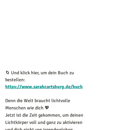
🌀 Und klick hier, um dein Buch zu 
bestellen:
https://www.sarahcartsburg.de/buch
Denn die Welt braucht lichtvolle 
Menschen wie dich 💖
Jetzt ist die Zeit gekommen, um deinen 
Lichtkörper voll und ganz zu aktivieren 
und dich nicht von irgendwelchen 