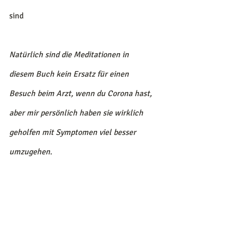
sind
Natürlich sind die Meditationen in 
diesem Buch kein Ersatz für einen 
Besuch beim Arzt, wenn du Corona hast, 
aber mir persönlich haben sie wirklich 
geholfen mit Symptomen viel besser 
umzugehen
. 