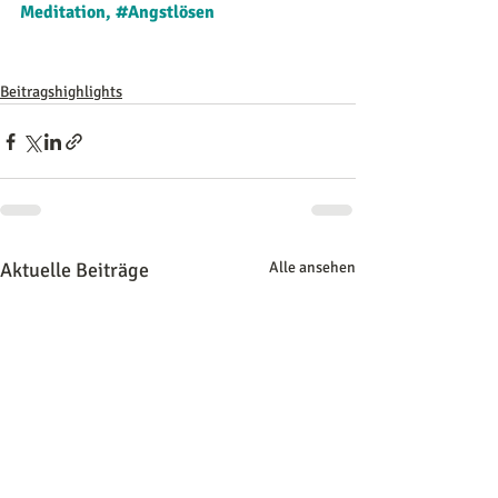
Meditation, 
#Angstlösen
Beitragshighlights
Aktuelle Beiträge
Alle ansehen