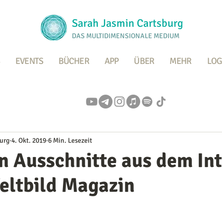
Sarah Jasmin Cartsburg
DAS MULTIDIMENSIONALE MEDIUM
EVENTS
BÜCHER
APP
ÜBER
MEHR
LOG
urg
4. Okt. 2019
6 Min. Lesezeit
n Ausschnitte aus dem In
eltbild Magazin