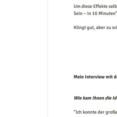
Um diese Effekte selb
Sein – in 10 Minuten
Klingt gut, aber zu s
Mein Interview mit 
Wie kam Ihnen die Id
“Ich konnte der groß