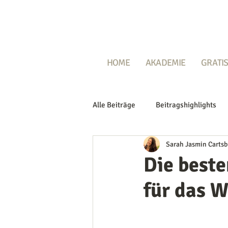
HOME
AKADEMIE
GRATIS
Alle Beiträge
Beitragshighlights
Sarah Jasmin Cartsb
Die beste
für das W