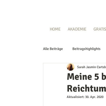
HOME
AKADEMIE
GRATIS
Alle Beiträge
Beitragshighlights
Sarah Jasmin Cartsb
Meine 5 b
Reichtum
Aktualisiert:
30. Apr. 2020