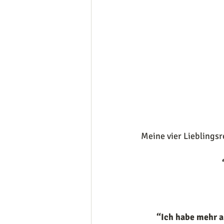
Meine vier Lieblingsr
“Ich habe mehr a