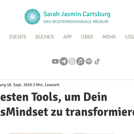
Sarah Jasmin Cartsburg
DAS MULTIDIMENSIONALE MEDIUM
EVENTS
BÜCHER
APP
ÜBER
MEHR
LOG
urg
18. Sept. 2019
3 Min. Lesezeit
esten Tools, um Dein
sMindset zu transformier