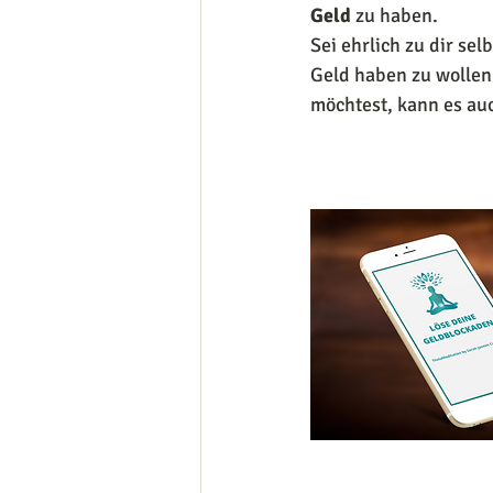
Geld
 zu haben.  
Sei ehrlich zu dir se
Geld haben zu wollen 
möchtest, kann es auc