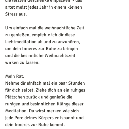
die letzten Geschenke einpacken  - das 
artet meist jedes Jahr in einem kleinen 
Stress aus. 
Um einfach mal die weihnachtliche Zeit 
zu genießen, empfehle ich dir diese 
Lichtmeditation ab und zu anzuhören, 
um dein Inneres zur Ruhe zu bringen 
und die besinnliche Weihnachtszeit 
wirken zu lassen.
Mein Rat:
Nehme dir einfach mal ein paar Stunden 
für dich selbst. Ziehe dich an ein ruhiges 
Plätzchen zurück und genieße die 
ruhigen und besinnlichen Klänge dieser 
Meditation. Du wirst merken wie sich 
jede Pore deines Körpers entspannt und 
dein Inneres zur Ruhe kommt.