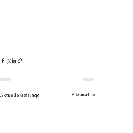
Aktuelle Beiträge
Alle ansehen