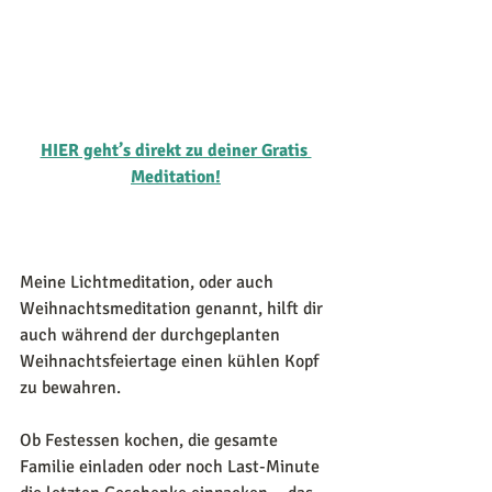
HIER geht’s direkt zu deiner Gratis 
Meditation!
Meine Lichtmeditation, oder auch 
Weihnachtsmeditation genannt, hilft dir 
auch während der durchgeplanten 
Weihnachtsfeiertage einen kühlen Kopf 
zu bewahren. 
Ob Festessen kochen, die gesamte 
Familie einladen oder noch Last-Minute 