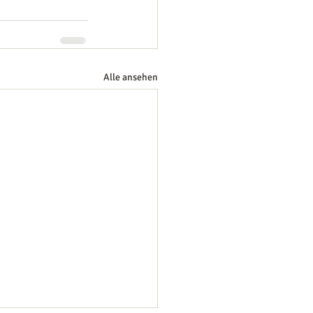
Alle ansehen