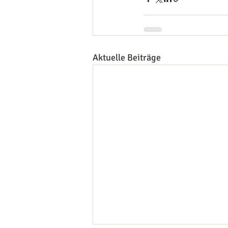
Aktuelle Beiträge