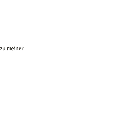
 zu meiner 