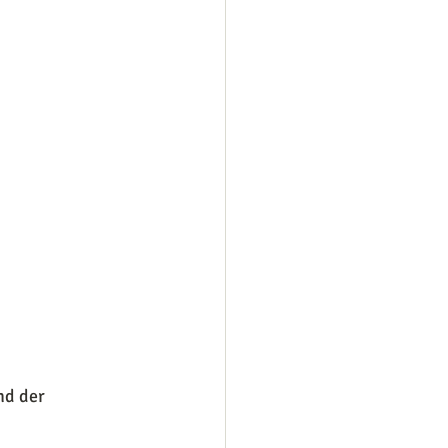
nd der 