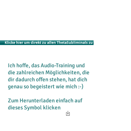
Klicke hier um direkt zu allen ThetaSubliminals zu kommen!
Ich hoffe, das Audio-Training und
die zahlreichen Möglichkeiten, die
dir dadurch offen stehen, hat dich
genau so begeistert wie mich :-)
Zum Herunterladen einfach auf
dieses Symbol klicken