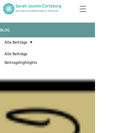
Sarah Jasmin Cartsburg
DAS MULTIDIMENSIONALE MEDIUM
BLOG
Alle Beiträge
Alle Beiträge
Beitragshighlights