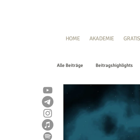
HOME
AKADEMIE
GRATIS
Alle Beiträge
Beitragshighlights