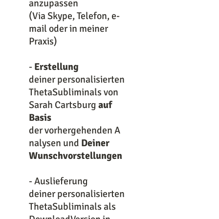
anzupassen
(Via Skype, Telefon, e-
mail oder in meiner
Praxis)
-
Erstellung
deiner personalisierten
ThetaSubliminals von
Sarah Cartsburg
auf
Basis
der vorhergehenden A
nalysen und
Deiner
Wunschvorstellungen
- Auslieferung
deiner personalisierten
ThetaSubliminals als