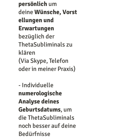
persönlich
um
deine
Wünsche, Vorst
ellungen und
Erwartungen
bezüglich der
ThetaSubliminals zu
klären
(Via Skype, Telefon
oder in meiner Praxis)
- Individuelle
numerologische
Analyse deines
Geburtsdatums
, um
die ThetaSubliminals
noch besser auf deine
Bedürfnisse