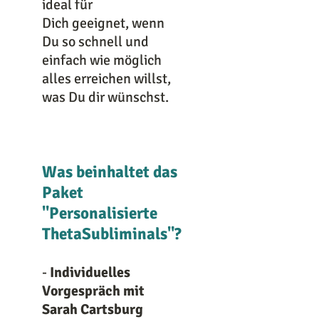
ideal für
Dich geeignet, wenn
Du so schnell und
einfach wie möglich
alles erreichen willst,
was Du dir wünschst.
Was beinhaltet das
Paket
"Personalisierte
ThetaSubliminals"?
-
Individuelles
Vorgespräch mit
Sarah Cartsburg