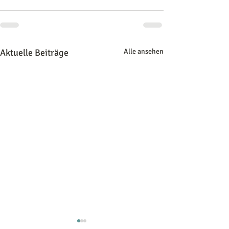
Aktuelle Beiträge
Alle ansehen