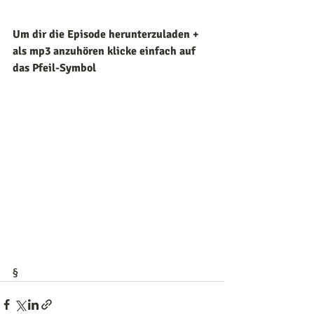
Um dir die Episode herunterzuladen + 
als mp3 anzuhören klicke einfach auf 
das Pfeil-Symbol
§