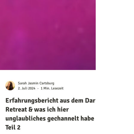
Sarah Jasmin Cartsburg
2. Juli 2024
1 Min. Lesezeit
Erfahrungsbericht aus dem Dark