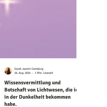
Sarah Jasmin Cartsburg
16. Aug. 2024
1 Min. Lesezeit
Wissensvermittlung und
Botschaft von Lichtwesen, die ich